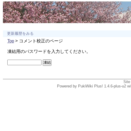
更新履歴をみる
Top
> コメント校正のページ
凍結用のパスワードを入力してください。
Site
Powered by PukiWiki Plus! 1.4.6-plus-u2 w