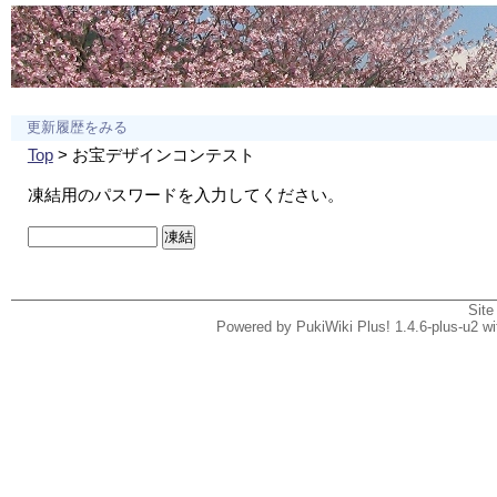
更新履歴をみる
Top
> お宝デザインコンテスト
凍結用のパスワードを入力してください。
Site
Powered by PukiWiki Plus! 1.4.6-plus-u2 w