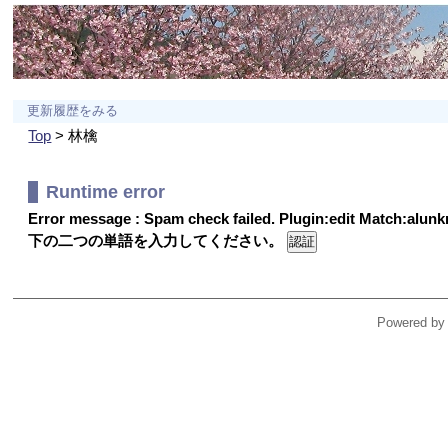
更新履歴をみる
Top
> 林檎
Runtime error
Error message : Spam check failed. Plugin:edit Match:alu
下の二つの単語を入力してください。
Powered by 