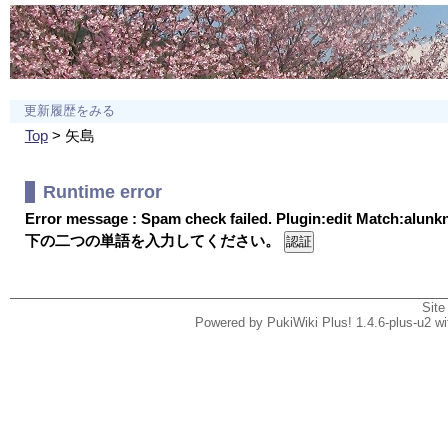
更新履歴をみる
Top
> 矢島
Runtime error
Error message : Spam check failed. Plugin:edit Match:alun
下の二つの単語を入力してください。
Site
Powered by PukiWiki Plus! 1.4.6-plus-u2 w