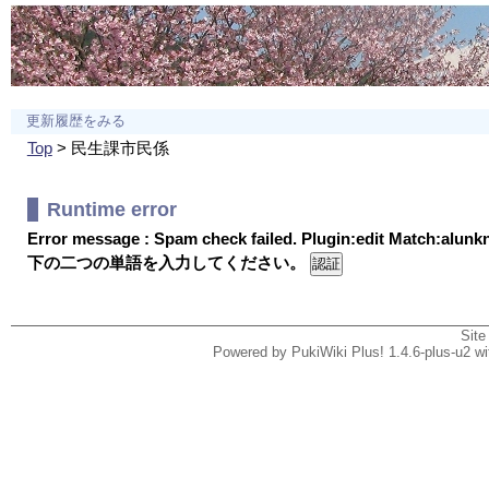
更新履歴をみる
Top
> 民生課市民係
Runtime error
Error message : Spam check failed. Plugin:edit Match:alun
下の二つの単語を入力してください。
Site
Powered by PukiWiki Plus! 1.4.6-plus-u2 w