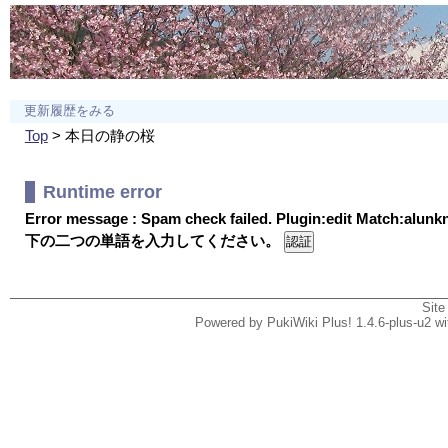
更新履歴をみる
Top
> 本日の静の桜
Runtime error
Error message : Spam check failed. Plugin:edit Match:alun
下の二つの単語を入力してください。
Site
Powered by PukiWiki Plus! 1.4.6-plus-u2 w