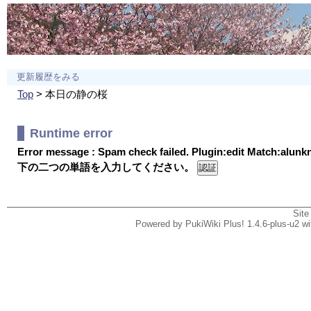
更新履歴をみる
Top
> 本日の静の桜
Runtime error
Error message : Spam check failed. Plugin:edit Match:alun
下の二つの単語を入力してください。
Site
Powered by PukiWiki Plus! 1.4.6-plus-u2 w