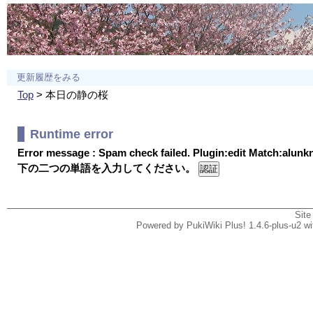
更新履歴をみる
Top
> 本日の静の桜
Runtime error
Error message : Spam check failed. Plugin:edit Match:alun
下の二つの単語を入力してください。
Site
Powered by PukiWiki Plus! 1.4.6-plus-u2 w