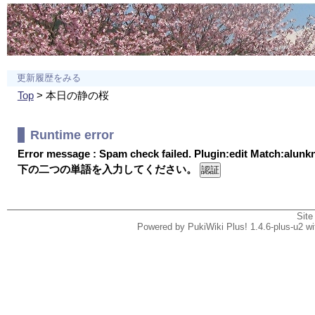
更新履歴をみる
Top
> 本日の静の桜
Runtime error
Error message : Spam check failed. Plugin:edit Match:alun
下の二つの単語を入力してください。
Site
Powered by PukiWiki Plus! 1.4.6-plus-u2 w