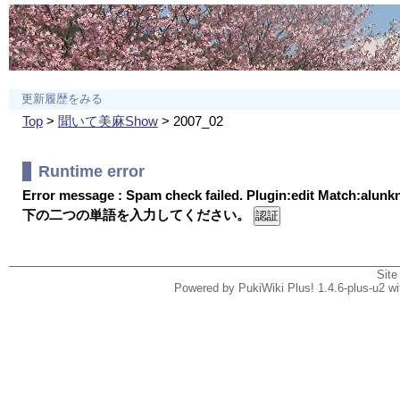
更新履歴をみる
Top
>
聞いて美麻Show
> 2007_02
Runtime error
Error message : Spam check failed. Plugin:edit Match:alun
下の二つの単語を入力してください。
Site
Powered by PukiWiki Plus! 1.4.6-plus-u2 w