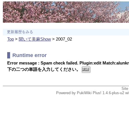
更新履歴をみる
Top
>
聞いて美麻Show
> 2007_02
Runtime error
Error message : Spam check failed. Plugin:edit Match:alun
下の二つの単語を入力してください。
Site
Powered by PukiWiki Plus! 1.4.6-plus-u2 w