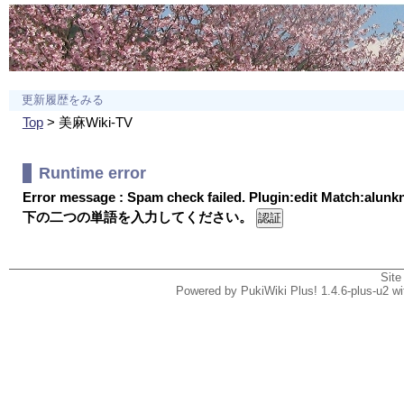
更新履歴をみる
Top
> 美麻Wiki-TV
Runtime error
Error message : Spam check failed. Plugin:edit Match:alun
下の二つの単語を入力してください。
Site
Powered by PukiWiki Plus! 1.4.6-plus-u2 w