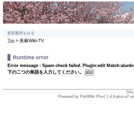
更新履歴をみる
Top
> 美麻Wiki-TV
Runtime error
Error message : Spam check failed. Plugin:edit Match:alun
下の二つの単語を入力してください。
Site
Powered by PukiWiki Plus! 1.4.6-plus-u2 w