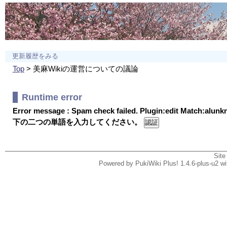
更新履歴をみる
Top
> 美麻Wikiの運営についての議論
Runtime error
Error message : Spam check failed. Plugin:edit Match:alun
下の二つの単語を入力してください。
Site
Powered by PukiWiki Plus! 1.4.6-plus-u2 w