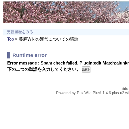
更新履歴をみる
Top
> 美麻Wikiの運営についての議論
Runtime error
Error message : Spam check failed. Plugin:edit Match:alun
下の二つの単語を入力してください。
Site
Powered by PukiWiki Plus! 1.4.6-plus-u2 w