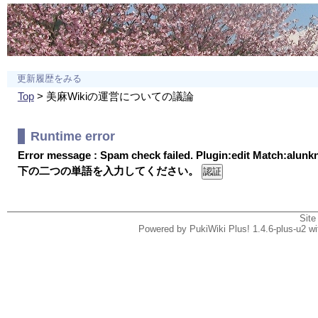
更新履歴をみる
Top
> 美麻Wikiの運営についての議論
Runtime error
Error message : Spam check failed. Plugin:edit Match:alun
下の二つの単語を入力してください。
Site
Powered by PukiWiki Plus! 1.4.6-plus-u2 w