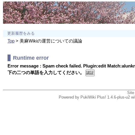
更新履歴をみる
Top
> 美麻Wikiの運営についての議論
Runtime error
Error message : Spam check failed. Plugin:edit Match:alun
下の二つの単語を入力してください。
Site
Powered by PukiWiki Plus! 1.4.6-plus-u2 w