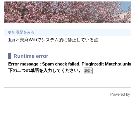
更新履歴をみる
Top
> 美麻Wikiでシステム的に修正している点
Runtime error
Error message : Spam check failed. Plugin:edit Match:alu
下の二つの単語を入力してください。
Powered by 