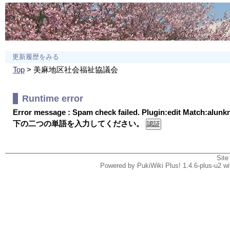
更新履歴をみる
Top
> 美麻地区社会福祉協議会
Runtime error
Error message : Spam check failed. Plugin:edit Match:alun
下の二つの単語を入力してください。
Site
Powered by PukiWiki Plus! 1.4.6-plus-u2 w