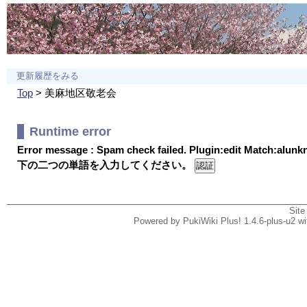
更新履歴をみる
Top
> 美麻地区敬老会
Runtime error
Error message : Spam check failed. Plugin:edit Match:alun
下の二つの単語を入力してください。
Site
Powered by PukiWiki Plus! 1.4.6-plus-u2 w