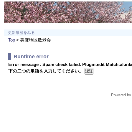
更新履歴をみる
Top
> 美麻地区敬老会
Runtime error
Error message : Spam check failed. Plugin:edit Match:alu
下の二つの単語を入力してください。
Powered by 