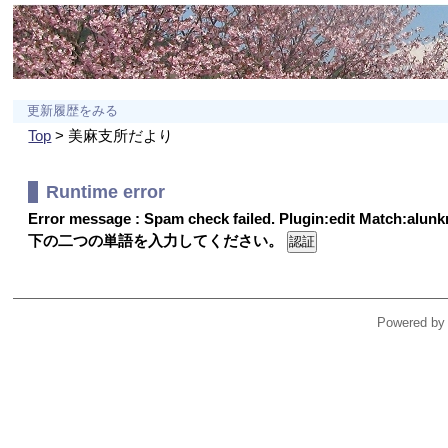
更新履歴をみる
Top
> 美麻支所だより
Runtime error
Error message : Spam check failed. Plugin:edit Match:alu
下の二つの単語を入力してください。
Powered by 