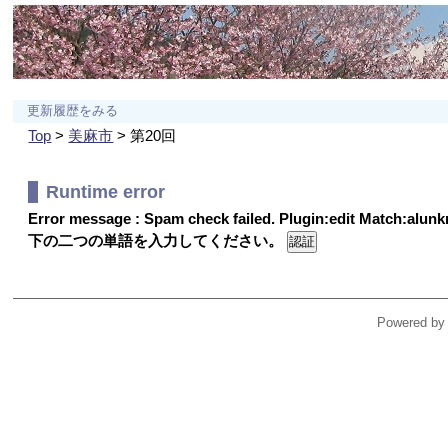
更新履歴をみる
Top
>
美麻市
> 第20回
Runtime error
Error message : Spam check failed. Plugin:edit Match:alu
下の二つの単語を入力してください。
Powered by 