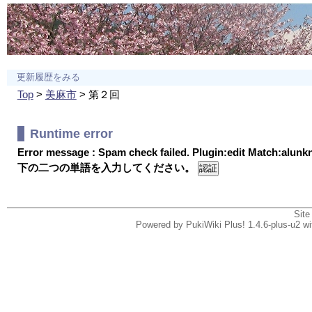
更新履歴をみる
Top
>
美麻市
> 第２回
Runtime error
Error message : Spam check failed. Plugin:edit Match:alun
下の二つの単語を入力してください。
Site
Powered by PukiWiki Plus! 1.4.6-plus-u2 w