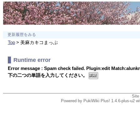
更新履歴をみる
Top
> 美麻カキコまっぷ
Runtime error
Error message : Spam check failed. Plugin:edit Match:alun
下の二つの単語を入力してください。
Site
Powered by PukiWiki Plus! 1.4.6-plus-u2 w