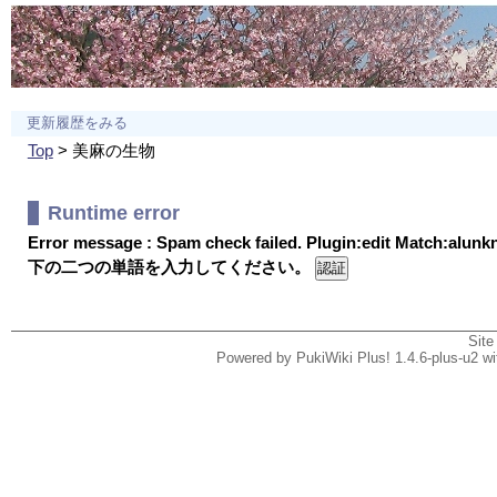
更新履歴をみる
Top
> 美麻の生物
Runtime error
Error message : Spam check failed. Plugin:edit Match:alun
下の二つの単語を入力してください。
Site
Powered by PukiWiki Plus! 1.4.6-plus-u2 w