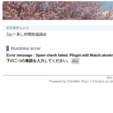
更新履歴をみる
Top
> 美し村開拓協議会
Runtime error
Error message : Spam check failed. Plugin:edit Match:alun
下の二つの単語を入力してください。
Site
Powered by PukiWiki Plus! 1.4.6-plus-u2 w