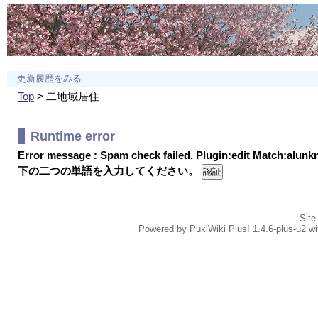
更新履歴をみる
Top
> 二地域居住
Runtime error
Error message : Spam check failed. Plugin:edit Match:alun
下の二つの単語を入力してください。
Site
Powered by PukiWiki Plus! 1.4.6-plus-u2 w