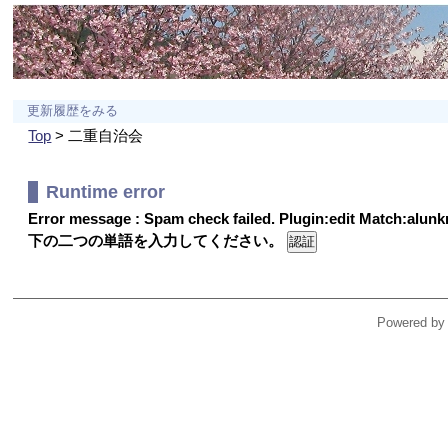
更新履歴をみる
Top
> 二重自治会
Runtime error
Error message : Spam check failed. Plugin:edit Match:alu
下の二つの単語を入力してください。
Powered by 