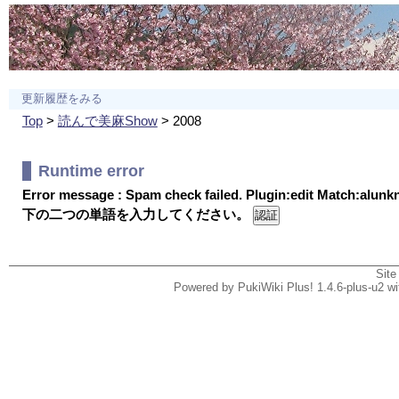
更新履歴をみる
Top
>
読んで美麻Show
> 2008
Runtime error
Error message : Spam check failed. Plugin:edit Match:alun
下の二つの単語を入力してください。
Site
Powered by PukiWiki Plus! 1.4.6-plus-u2 w