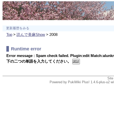
更新履歴をみる
Top
>
読んで美麻Show
> 2008
Runtime error
Error message : Spam check failed. Plugin:edit Match:alun
下の二つの単語を入力してください。
Site
Powered by PukiWiki Plus! 1.4.6-plus-u2 w