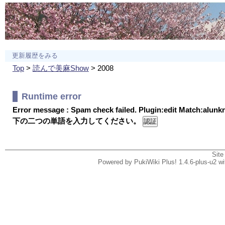
更新履歴をみる
Top
>
読んで美麻Show
> 2008
Runtime error
Error message : Spam check failed. Plugin:edit Match:alun
下の二つの単語を入力してください。
Site
Powered by PukiWiki Plus! 1.4.6-plus-u2 w