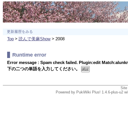
更新履歴をみる
Top
>
読んで美麻Show
> 2008
Runtime error
Error message : Spam check failed. Plugin:edit Match:alun
下の二つの単語を入力してください。
Site
Powered by PukiWiki Plus! 1.4.6-plus-u2 w