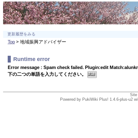
更新履歴をみる
Top
> 地域振興アドバイザー
Runtime error
Error message : Spam check failed. Plugin:edit Match:alun
下の二つの単語を入力してください。
Site
Powered by PukiWiki Plus! 1.4.6-plus-u2 w