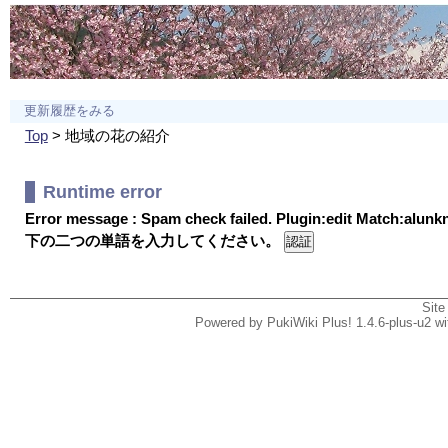
更新履歴をみる
Top
> 地域の花の紹介
Runtime error
Error message : Spam check failed. Plugin:edit Match:alun
下の二つの単語を入力してください。
Site
Powered by PukiWiki Plus! 1.4.6-plus-u2 w