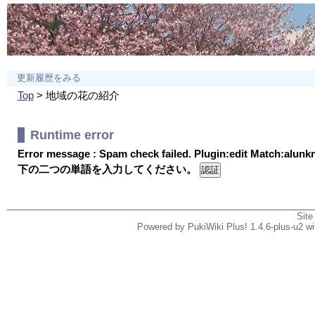
更新履歴をみる
Top
> 地域の花の紹介
Runtime error
Error message : Spam check failed. Plugin:edit Match:alun
下の二つの単語を入力してください。
Site
Powered by PukiWiki Plus! 1.4.6-plus-u2 w