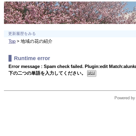
更新履歴をみる
Top
> 地域の花の紹介
Runtime error
Error message : Spam check failed. Plugin:edit Match:alu
下の二つの単語を入力してください。
Powered by 