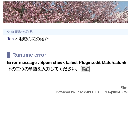
更新履歴をみる
Top
> 地域の花の紹介
Runtime error
Error message : Spam check failed. Plugin:edit Match:alun
下の二つの単語を入力してください。
Site
Powered by PukiWiki Plus! 1.4.6-plus-u2 w