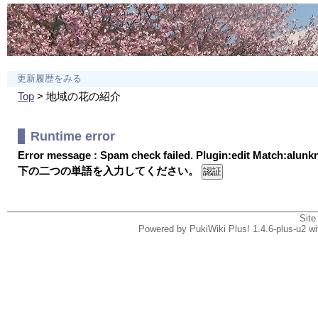
更新履歴をみる
Top
> 地域の花の紹介
Runtime error
Error message : Spam check failed. Plugin:edit Match:alun
下の二つの単語を入力してください。
Site
Powered by PukiWiki Plus! 1.4.6-plus-u2 w