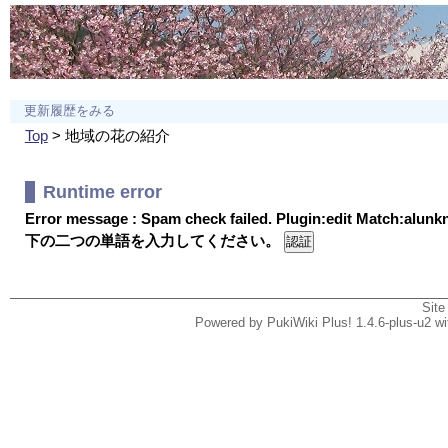
更新履歴をみる
Top
> 地域の花の紹介
Runtime error
Error message : Spam check failed. Plugin:edit Match:alun
下の二つの単語を入力してください。
Site
Powered by PukiWiki Plus! 1.4.6-plus-u2 w