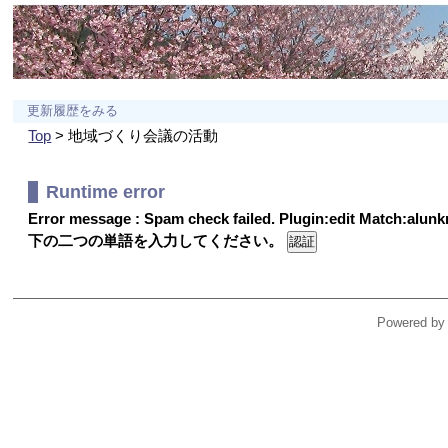
更新履歴をみる
Top
> 地域づくり会議の活動
Runtime error
Error message : Spam check failed. Plugin:edit Match:alu
下の二つの単語を入力してください。
Powered by 