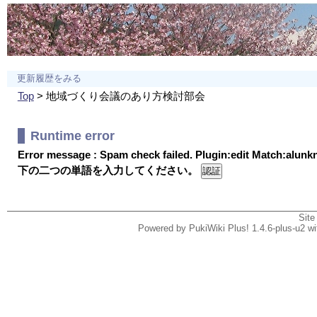
更新履歴をみる
Top
> 地域づくり会議のあり方検討部会
Runtime error
Error message : Spam check failed. Plugin:edit Match:alun
下の二つの単語を入力してください。
Site
Powered by PukiWiki Plus! 1.4.6-plus-u2 w