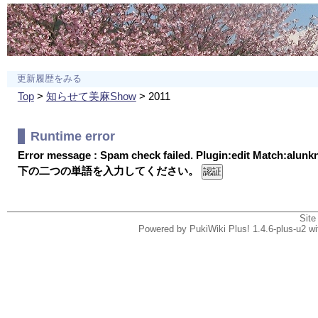
更新履歴をみる
Top
>
知らせて美麻Show
> 2011
Runtime error
Error message : Spam check failed. Plugin:edit Match:alun
下の二つの単語を入力してください。
Site
Powered by PukiWiki Plus! 1.4.6-plus-u2 w