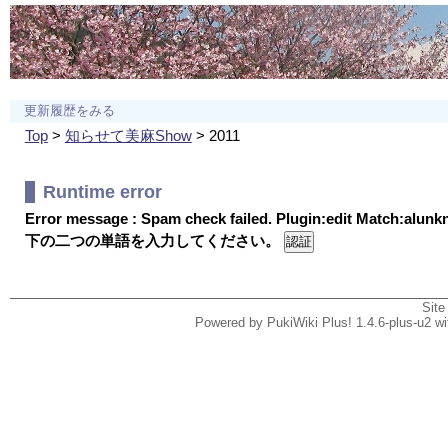
更新履歴をみる
Top
>
知らせて美麻Show
> 2011
Runtime error
Error message : Spam check failed. Plugin:edit Match:alun
下の二つの単語を入力してください。
Site
Powered by PukiWiki Plus! 1.4.6-plus-u2 w