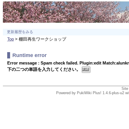
更新履歴をみる
Top
> 棚田再生ワークショップ
Runtime error
Error message : Spam check failed. Plugin:edit Match:alun
下の二つの単語を入力してください。
Site
Powered by PukiWiki Plus! 1.4.6-plus-u2 w