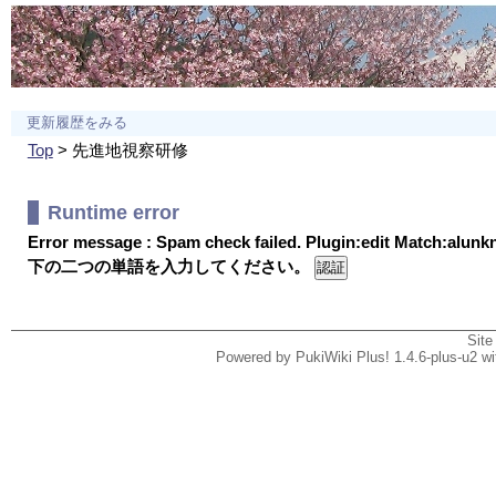
更新履歴をみる
Top
> 先進地視察研修
Runtime error
Error message : Spam check failed. Plugin:edit Match:alun
下の二つの単語を入力してください。
Site
Powered by PukiWiki Plus! 1.4.6-plus-u2 w