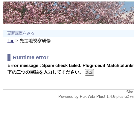
更新履歴をみる
Top
> 先進地視察研修
Runtime error
Error message : Spam check failed. Plugin:edit Match:alun
下の二つの単語を入力してください。
Site
Powered by PukiWiki Plus! 1.4.6-plus-u2 w