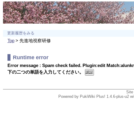
更新履歴をみる
Top
> 先進地視察研修
Runtime error
Error message : Spam check failed. Plugin:edit Match:alun
下の二つの単語を入力してください。
Site
Powered by PukiWiki Plus! 1.4.6-plus-u2 w