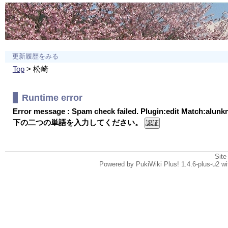
更新履歴をみる
Top
> 松崎
Runtime error
Error message : Spam check failed. Plugin:edit Match:alun
下の二つの単語を入力してください。
Site
Powered by PukiWiki Plus! 1.4.6-plus-u2 w