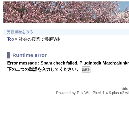
更新履歴をみる
Top
> 社会の授業で美麻Wiki
Runtime error
Error message : Spam check failed. Plugin:edit Match:alun
下の二つの単語を入力してください。
Site
Powered by PukiWiki Plus! 1.4.6-plus-u2 w